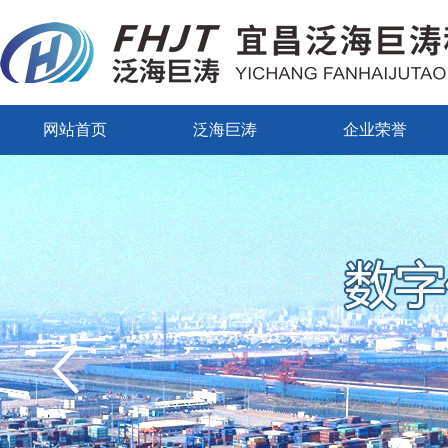
网站首页
泛海巨涛
企业荣誉