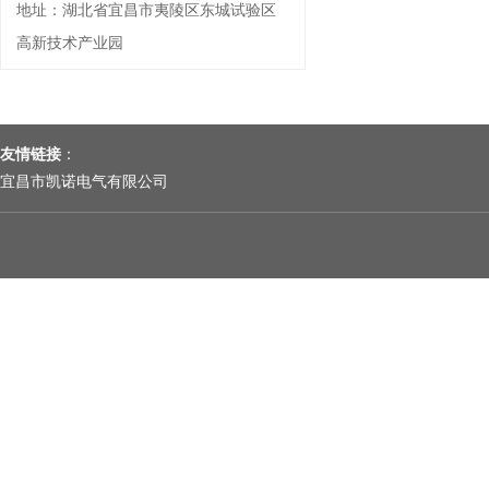
地址：湖北省宜昌市夷陵区东城试验区
高新技术产业园
友情链接
：
宜昌市凯诺电气有限公司