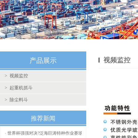
视频监控
产品展示
> 视频监控
> 起重机抓斗
> 除尘料斗
推荐新闻
·
世界杯强强对决?泛海巨涛特种作业赛场上的表现同样出色!