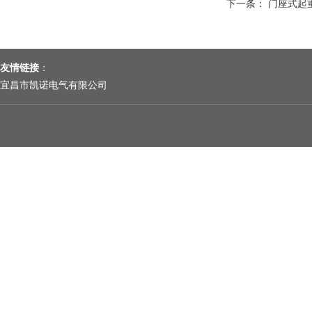
下一条：
门座式起
友情链接
：
宜昌市凯诺电气有限公司