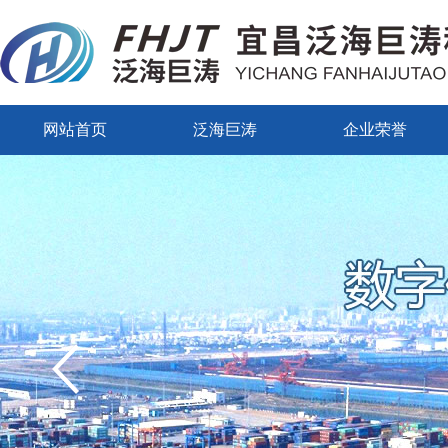
网站首页
泛海巨涛
企业荣誉